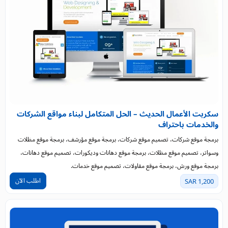
سكربت الأعمال الحديث – الحل المتكامل لبناء مواقع الشركات
والخدمات باحتراف
برمجة موقع شركات، تصميم موقع شركات، برمجة موقع مؤرشف، برمجة موقع مظلات
وسواتر، تصميم موقع مظلات، برمجة موقع دهانات وديكورات، تصميم موقع دهانات،
برمجة موقع ورش، برمجة موقع مقاولات، تصميم موقع خدمات.
اطلب الآن
1,200 SAR