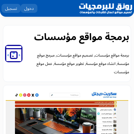
دخول
تسجيل
برمجة مواقع مؤسسات
برمجة مواقع مؤسسات, تصميم مواقع مؤسسات, مبرمج موقع
مؤسسة, انشاء موقع مؤسسة, تطوير موقع مؤسسة, عمل موقع
مؤسسات