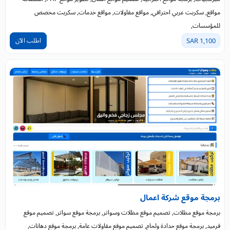
مواقع, سكربت عربي احترافي, مواقع مقاولات, مواقع خدمات, سكربت مخصص
للمؤسسات,
اطلب الآن
1,100 SAR
برمجة موقع شركة اعمال
برمجة موقع مظلات, تصميم موقع مظلات وسواتر, برمجة موقع سواتر, تصميم موقع
قرميد, برمجة موقع حدادة ولحام, تصميم موقع مقاولات عامة, برمجة موقع دهانات,