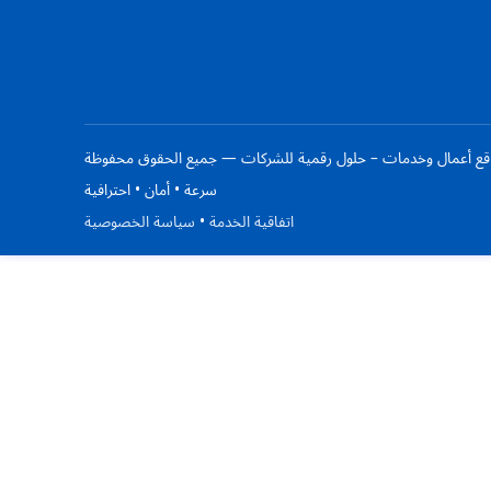
سرعة • أمان • احترافية
اتفاقية الخدمة
•
سياسة الخصوصية