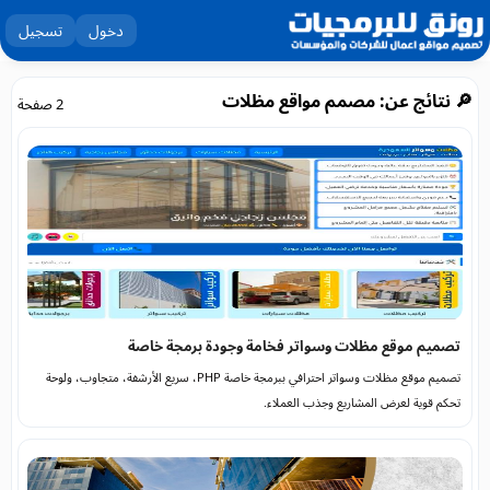
دخول
تسجيل
🔎 نتائج عن: مصمم مواقع مظلات
2 صفحة
تصميم موقع مظلات وسواتر فخامة وجودة برمجة خاصة
تصميم موقع مظلات وسواتر احترافي ببرمجة خاصة PHP، سريع الأرشفة، متجاوب، ولوحة
تحكم قوية لعرض المشاريع وجذب العملاء.